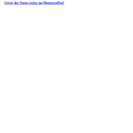
Gerät der Osten weiter ins Hintertreffen?