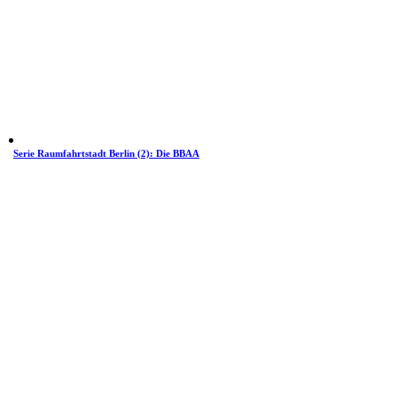
Serie Raumfahrtstadt Berlin (2): Die BBAA