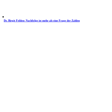
Dr. Birgit Felden: Nachfolge ist mehr als eine Frage der Zahlen