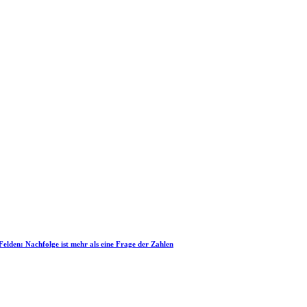
 Felden: Nachfolge ist mehr als eine Frage der Zahlen