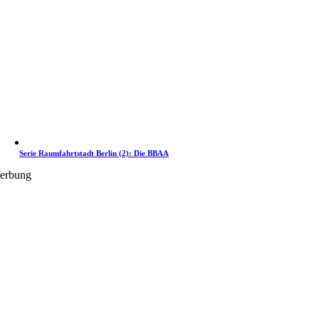
Serie Raumfahrtstadt Berlin (2): Die BBAA
erbung