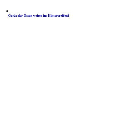
Gerät der Osten weiter ins Hintertreffen?