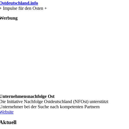
Ostdeutschland.info
+ Impulse für den Osten +
Werbung
Unternehmensnachfolge Ost
Die Initiative Nachfolge Ostdeutschland (NFOst) unterstützt
Unternehmer bei der Suche nach kompetenten Partnern
Website
Aktuell