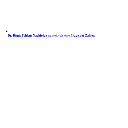
Dr. Birgit Felden: Nachfolge ist mehr als eine Frage der Zahlen