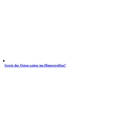
Gerät der Osten weiter ins Hintertreffen?