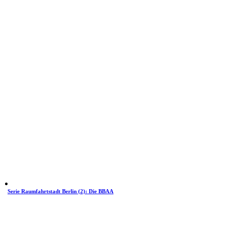
Serie Raumfahrtstadt Berlin (2): Die BBAA