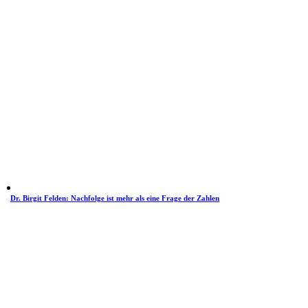
Dr. Birgit Felden: Nachfolge ist mehr als eine Frage der Zahlen