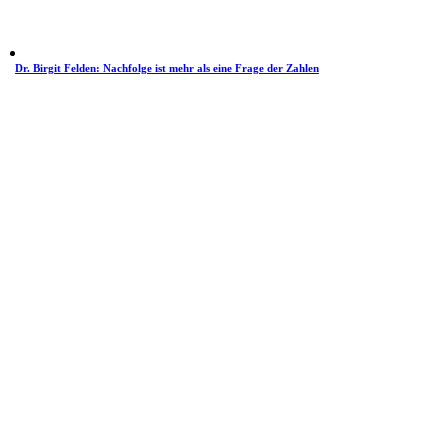
Dr. Birgit Felden: Nachfolge ist mehr als eine Frage der Zahlen