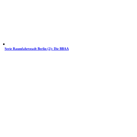
Serie Raumfahrtstadt Berlin (2): Die BBAA