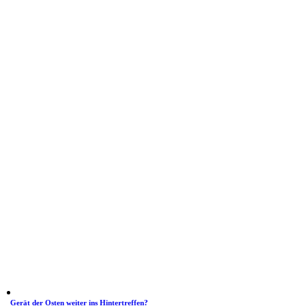
Gerät der Osten weiter ins Hintertreffen?