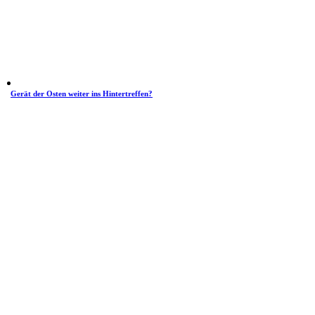
Gerät der Osten weiter ins Hintertreffen?