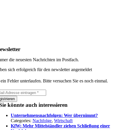
ewsletter
mer die neuesten Nachrichten im Postfach.
ben sich erfolgreich für den newsletter angemeldet
 ein Fehler unterlaufen. Bitte versuchen Sie es noch einmal.
istrieren
Sie könnte auch interessieren
Unternehmensnachfolgen: Wer übernimmt?
Categories:
Nachfolge
,
Wirtschaft
KfW: Mehr Mittelständler ziehen Schließung einer