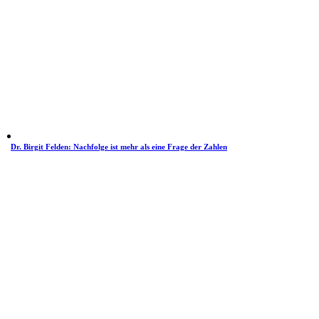
Dr. Birgit Felden: Nachfolge ist mehr als eine Frage der Zahlen