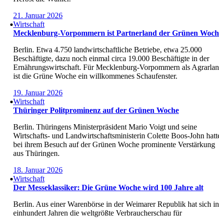
21. Januar 2026
Wirtschaft
Mecklenburg-Vorpommern ist Partnerland der Grünen Woch
Berlin. Etwa 4.750 landwirtschaftliche Betriebe, etwa 25.000
Beschäftigte, dazu noch einmal circa 19.000 Beschäftigte in der
Ernährungswirtschaft. Für Mecklenburg-Vorpommern als Agrarla
ist die Grüne Woche ein willkommenes Schaufenster.
19. Januar 2026
Wirtschaft
Thüringer Politprominenz auf der Grünen Woche
Berlin. Thüringens Ministerpräsident Mario Voigt und seine
Wirtschafts- und Landwirtschaftsministerin Colette Boos-John hatt
bei ihrem Besuch auf der Grünen Woche prominente Verstärkung
aus Thüringen.
18. Januar 2026
Wirtschaft
Der Messeklassiker: Die Grüne Woche wird 100 Jahre alt
Berlin. Aus einer Warenbörse in der Weimarer Republik hat sich in
einhundert Jahren die weltgrößte Verbraucherschau für