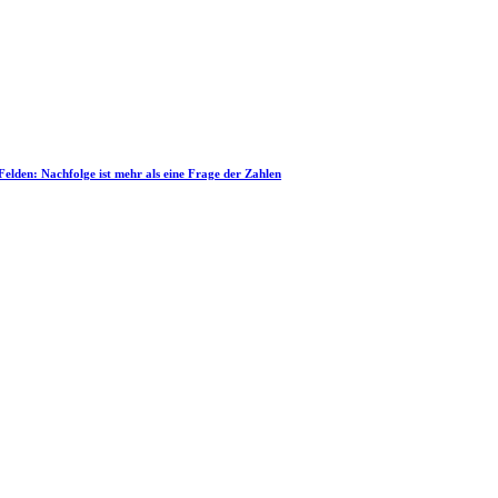
 Felden: Nachfolge ist mehr als eine Frage der Zahlen