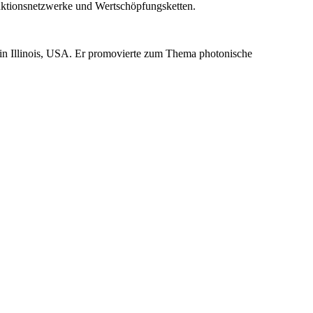
duktionsnetzwerke und Wertschöpfungsketten.
in Illinois, USA. Er promovierte zum Thema photonische