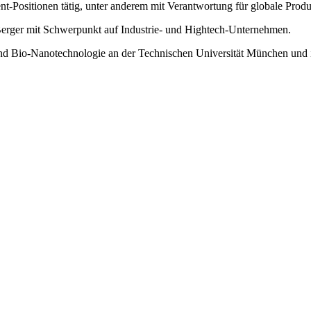
nt-Positionen tätig, unter anderem mit Verantwortung für globale Pro
 Berger mit Schwerpunkt auf Industrie- und Hightech-Unternehmen.
und Bio-Nanotechnologie an der Technischen Universität München und 