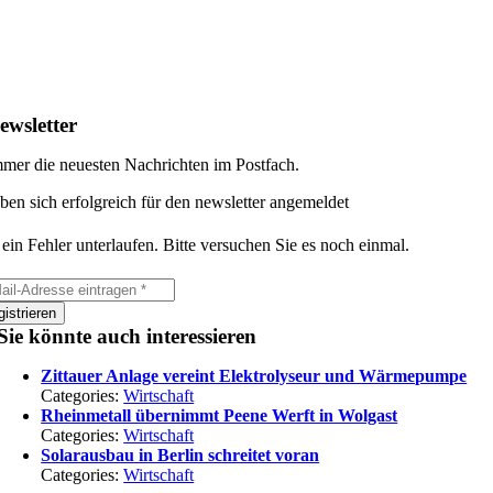
ewsletter
mer die neuesten Nachrichten im Postfach.
ben sich erfolgreich für den newsletter angemeldet
 ein Fehler unterlaufen. Bitte versuchen Sie es noch einmal.
istrieren
Sie könnte auch interessieren
Zittauer Anlage vereint Elektrolyseur und Wärmepumpe
Categories:
Wirtschaft
Rheinmetall übernimmt Peene Werft in Wolgast
Categories:
Wirtschaft
Solarausbau in Berlin schreitet voran
Categories:
Wirtschaft