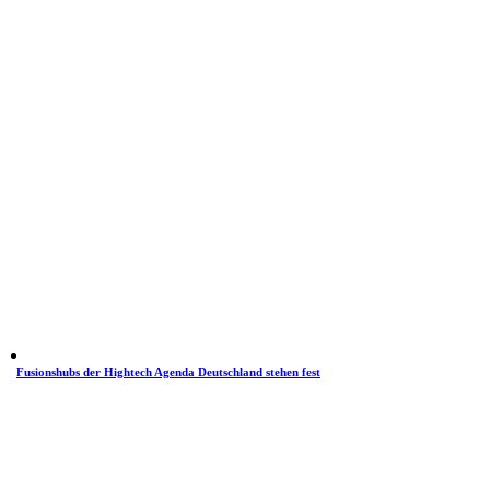
Fusionshubs der Hightech Agenda Deutschland stehen fest