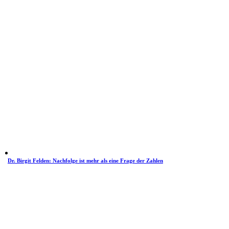
Dr. Birgit Felden: Nachfolge ist mehr als eine Frage der Zahlen