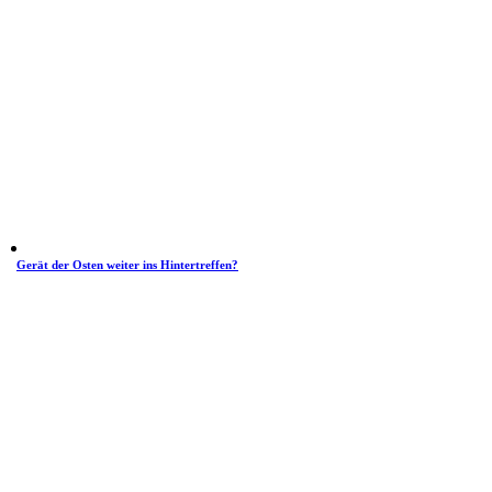
Gerät der Osten weiter ins Hintertreffen?