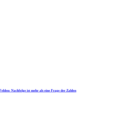
 Felden: Nachfolge ist mehr als eine Frage der Zahlen