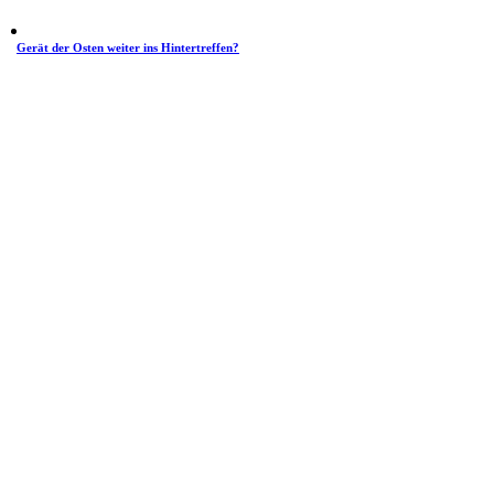
Gerät der Osten weiter ins Hintertreffen?