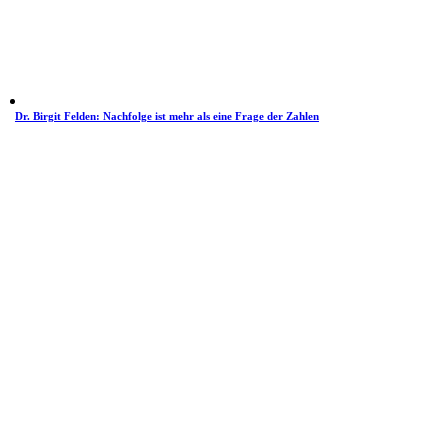
Dr. Birgit Felden: Nachfolge ist mehr als eine Frage der Zahlen