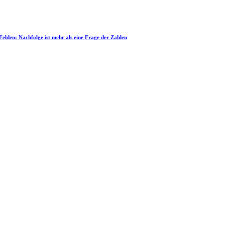
 Felden: Nachfolge ist mehr als eine Frage der Zahlen