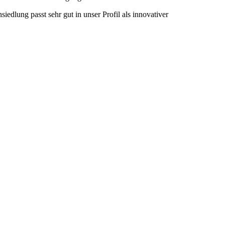
edlung passt sehr gut in unser Profil als innovativer