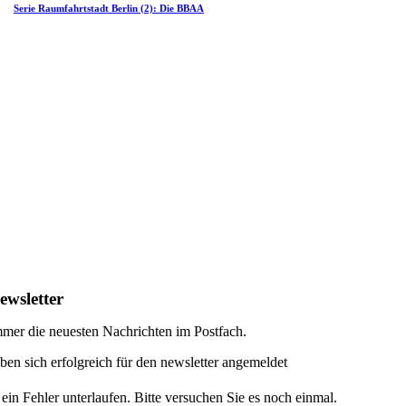
Serie Raumfahrtstadt Berlin (2): Die BBAA
ewsletter
mer die neuesten Nachrichten im Postfach.
ben sich erfolgreich für den newsletter angemeldet
 ein Fehler unterlaufen. Bitte versuchen Sie es noch einmal.