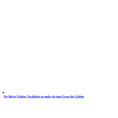
Dr. Birgit Felden: Nachfolge ist mehr als eine Frage der Zahlen