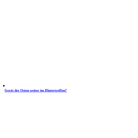
Gerät der Osten weiter ins Hintertreffen?