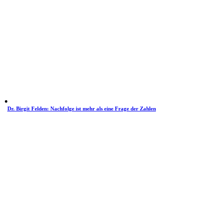
Dr. Birgit Felden: Nachfolge ist mehr als eine Frage der Zahlen