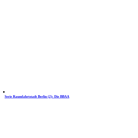
Serie Raumfahrtstadt Berlin (2): Die BBAA