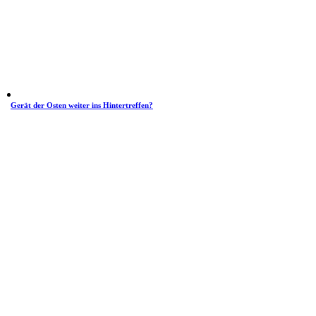
Gerät der Osten weiter ins Hintertreffen?