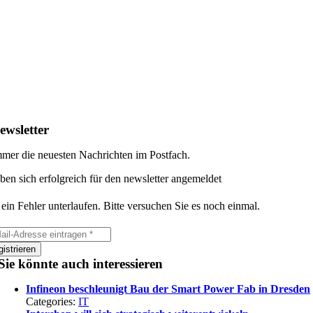
ewsletter
mer die neuesten Nachrichten im Postfach.
ben sich erfolgreich für den newsletter angemeldet
 ein Fehler unterlaufen. Bitte versuchen Sie es noch einmal.
istrieren
Sie könnte auch interessieren
Infineon beschleunigt Bau der Smart Power Fab in Dresden
Categories:
IT