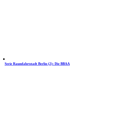
Serie Raumfahrtstadt Berlin (2): Die BBAA