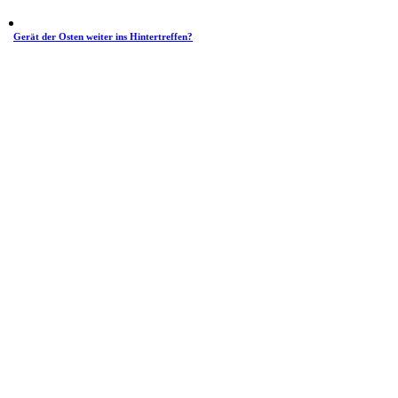
Gerät der Osten weiter ins Hintertreffen?