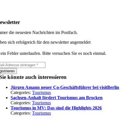
ewsletter
mer die neuesten Nachrichten im Postfach.
ben sich erfolgreich für den newsletter angemeldet
 ein Fehler unterlaufen. Bitte versuchen Sie es noch einmal.
istrieren
Sie könnte auch interessieren
Jürgen Amann neuer Co-Geschäftsführer bei visitBerlin
Categories:
Tourismus
Sachsen-Anhalt fördert Tourismus am Brocken
Categories:
Tourismus
Tourismus in MV: Das sind die Highlights 2026
Categories:
Tourismus