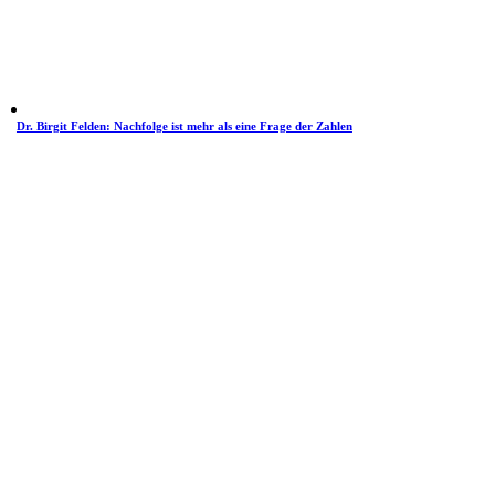
Dr. Birgit Felden: Nachfolge ist mehr als eine Frage der Zahlen