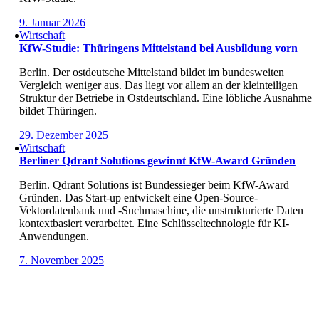
9. Januar 2026
Wirtschaft
KfW-Studie: Thüringens Mittelstand bei Ausbildung vorn
Berlin. Der ostdeutsche Mittelstand bildet im bundesweiten
Vergleich weniger aus. Das liegt vor allem an der kleinteiligen
Struktur der Betriebe in Ostdeutschland. Eine löbliche Ausnahme
bildet Thüringen.
29. Dezember 2025
Wirtschaft
Berliner Qdrant Solutions gewinnt KfW-Award Gründen
Berlin. Qdrant Solutions ist Bundessieger beim KfW-Award
Gründen. Das Start-up entwickelt eine Open-Source-
Vektordatenbank und -Suchmaschine, die unstrukturierte Daten
kontextbasiert verarbeitet. Eine Schlüsseltechnologie für KI-
Anwendungen.
7. November 2025