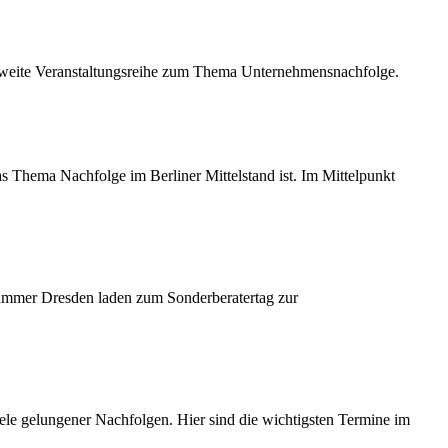
esweite Veranstaltungsreihe zum Thema Unternehmensnachfolge.
 Thema Nachfolge im Berliner Mittelstand ist. Im Mittelpunkt
ammer Dresden laden zum Sonderberatertag zur
ele gelungener Nachfolgen. Hier sind die wichtigsten Termine im