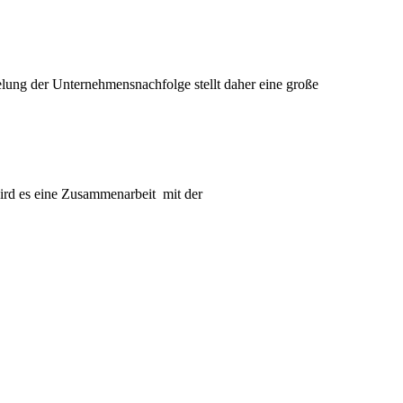
lung der Unternehmensnachfolge stellt daher eine große
wird es eine Zusammenarbeit mit der