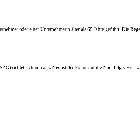
ehmer oder einer Unternehmerin älter als 65 Jahre geführt. Die Rege
ZG) richtet sich neu aus. Neu ist der Fokus auf die Nachfolge. Hier 